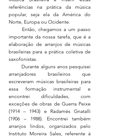
referências na prática da música 
popular, seja ela da América do 
Norte, Europa ou Ocidente.
	Então, chegamos a um passo 
importante da nossa tarefa, que é a 
elaboração de arranjos de músicas 
brasileiras para a prática coletiva de 
saxofonistas.
	Durante alguns anos pesquisei 
arranjadores brasileiros que 
escreveram músicas brasileiras para 
essa formação instrumental e 
encontrei dificuldades, com 
exceções de obras de Guerra Peixe 
(1914 – 1943) e Radamés Gnatalli 
(1906 – 1988). Encontrei também 
arranjos lindos, organizados pelo 
Instituto Moreira Sales, referente à 