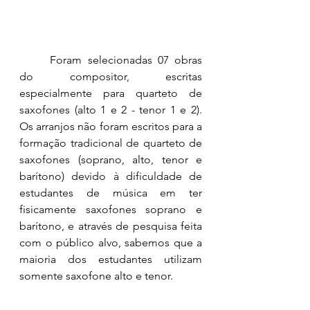
	Foram selecionadas 07 obras 
do compositor, escritas 
especialmente para quarteto de 
saxofones (alto 1 e 2 - tenor 1 e 2). 
Os arranjos não foram escritos para a 
formação tradicional de quarteto de 
saxofones (soprano, alto, tenor e 
barítono) devido à dificuldade de 
estudantes de música em ter 
fisicamente saxofones soprano e 
barítono, e através de pesquisa feita 
com o público alvo, sabemos que a 
maioria dos estudantes utilizam 
somente saxofone alto e tenor.