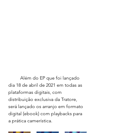
	Além do EP que foi lançado 
dia 18 de abril de 2021 em todas as 
plataformas digitais, com 
distribuição exclusiva da Tratore, 
será lançado os arranjo em formato 
digital (ebook) com playbacks para 
a prática camerística. 