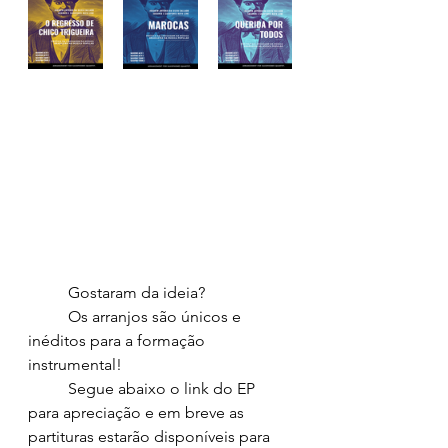
	Gostaram da ideia?
	Os arranjos são únicos e 
inéditos para a formação 
instrumental!
	Segue abaixo o link do EP 
para apreciação e em breve as 
partituras estarão disponíveis para 