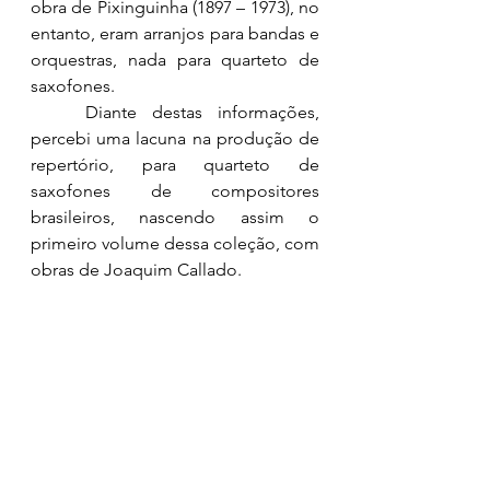
obra de Pixinguinha (1897 – 1973), no 
entanto, eram arranjos para bandas e 
orquestras, nada para quarteto de 
saxofones.
	Diante destas informações, 
percebi uma lacuna na produção de 
repertório, para quarteto de 
saxofones de compositores 
brasileiros, nascendo assim o 
primeiro volume dessa coleção, com 
obras de Joaquim Callado.